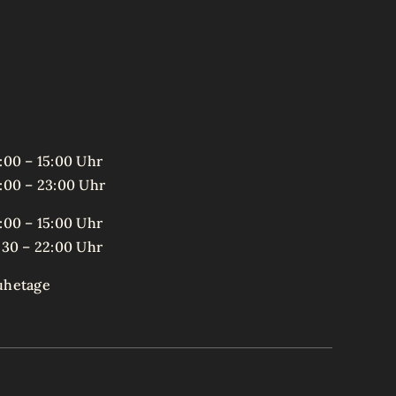
:00 – 15:00 Uhr
:00 – 23:00 Uhr
:00 – 15:00 Uhr
:30 – 22:00 Uhr
uhetage