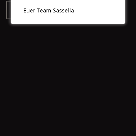
Euer Team Sassella
JETZT RESERVIEREN