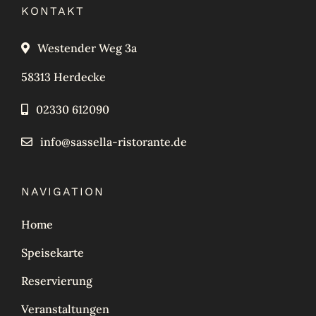
KONTAKT
Westender Weg 3a
58313 Herdecke
02330 612090
info@sassella-ristorante.de
NAVIGATION
Home
Speisekarte
Reservierung
Veranstaltungen