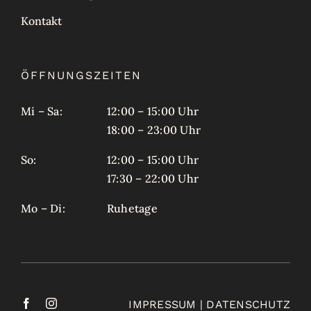
Kontakt
ÖFFNUNGSZEITEN
Mi – Sa:
12:00 – 15:00 Uhr
18:00 – 23:00 Uhr
So:
12:00 – 15:00 Uhr
17:30 – 22:00 Uhr
Mo – Di:
Ruhetage
IMPRESSUM
|
DATENSCHUTZ