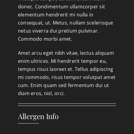
donec. Condimentum ullamcorper sit
elementum hendrerit mi nulla in
consequat, ut. Metus, nullam scelerisque
netus viverra dui pretium pulvinar.
Commodo morbi amet.
Amet arcu eget nibh vitae, lectus aliquam
enim ultrices. Mi hendrerit tempor eu,
tempus risus laoreet et. Tellus adipiscing
mi commodo, risus tempor volutpat amet
cum. Enim quam sed fermentum dui ut
diam eros, nisl, orci.
Allergen Info